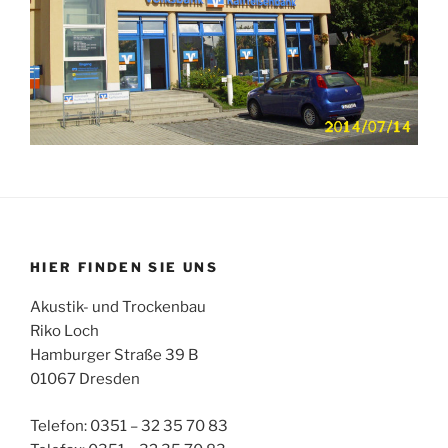
HIER FINDEN SIE UNS
Akustik- und Trockenbau
Riko Loch
Hamburger Straße 39 B
01067 Dresden
Telefon: 0351 – 32 35 70 83